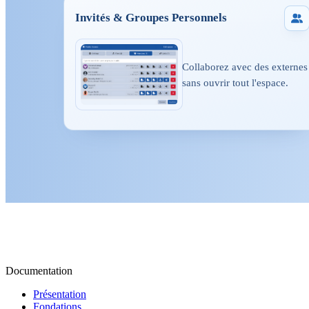
Invités & Groupes Personnels
Collaborez avec des externes
sans ouvrir tout l'espace.
Documentation
Présentation
Fondations