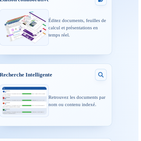
Éditez documents, feuilles de
calcul et présentations en
temps réel.
Recherche Intelligente
Retrouvez les documents par
nom ou contenu indexé.