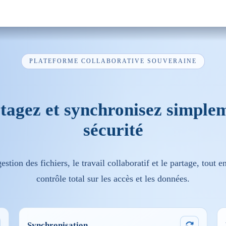
PLATEFORME COLLABORATIVE SOUVERAINE
rtagez et synchronisez simplem
sécurité
estion des fichiers, le travail collaboratif et le partage, tout 
contrôle total sur les accès et les données.
Synchronisation