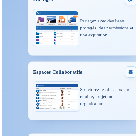
Partagez avec des liens
protégés, des permissions et
une expiration.
Espaces Collaboratifs
Structurez les dossiers par
équipe, projet ou
organisation.