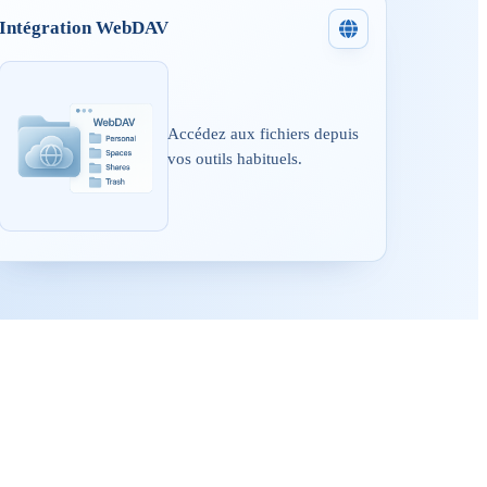
Intégration WebDAV
Accédez aux fichiers depuis
vos outils habituels.