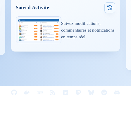
Suivi d'Activité
Suivez modifications,
commentaires et notifications
en temps réel.