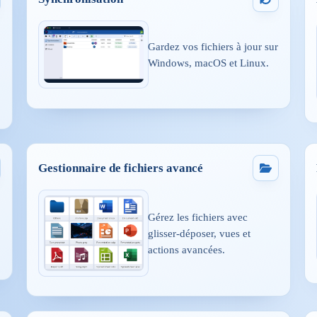
Gardez vos fichiers à jour sur
Windows, macOS et Linux.
Gestionnaire de fichiers avancé
Gérez les fichiers avec
glisser-déposer, vues et
actions avancées.