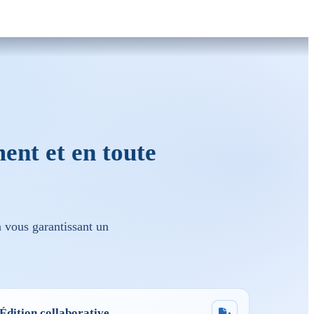
ent et en toute
en vous garantissant un
Édition collaborative